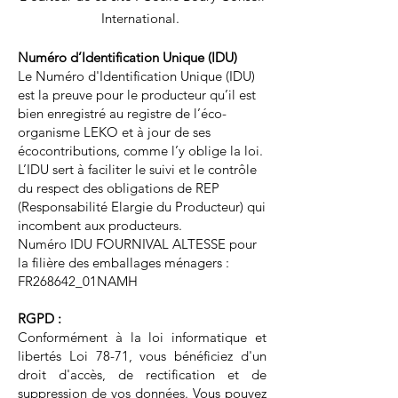
International.
Numéro d’Identification Unique (IDU)
Le Numéro d'Identification Unique (IDU)
est la preuve pour le producteur qu’il est
bien enregistré au registre de l’éco-
organisme LEKO et à jour de ses
écocontributions, comme l’y oblige la loi.
L’IDU sert à faciliter le suivi et le contrôle
du respect des obligations de REP
(Responsabilité Elargie du Producteur) qui
incombent aux producteurs.
Numéro IDU FOURNIVAL ALTESSE pour
la filière des emballages ménagers :
FR268642_01NAMH
RGPD :
Conformément à la loi informatique et
libertés Loi 78-71, vous bénéficiez d'un
droit d'accès, de rectification et de
suppression de vos données. Vous pouvez