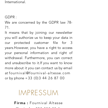
International.
GDPR :
We are concerned by the GDPR law 78-
71.
It means that by joining our newsletter
you will authorize us to keep your data in
our protected customer file for 3
years.However, you have a right to access
your personal information and right of
withdrawal. Furthermore, you can correct
and unsubscribe to it.If you want to know
more about it you can contact us by email
at
fournival@fournival-altesse.com
or by phone
+33 (0)3 44 26 87 00
IMPRESSUM
Firma :
Fournival Altesse