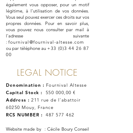
également vous opposer, pour un motif
légitime, à l'utilisation de vos données.
Vous seul pouvez exercer ces droits sur vos
propres données. Pour en savoir plus,
vous pouvez nous consulter par mail à
l'adresse suivante
:
fournival@fournival-altesse.com
ou par téléphone au
+33 (0)3 44 26 87
00
LEGAL NOTICE
Denomination :
Fournival Altesse
Capital Stock :
550 000,00 €
Address
:
211 rue de l'abattoir
60250 Mouy, France
RCS
NUMBER :
487 577 462
Website made by : Cécile Boury Conseil