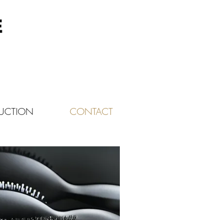
UCTION
CONTACT