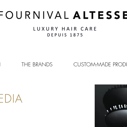
N
THE BRANDS
CUSTOM-MADE PROD
EDIA