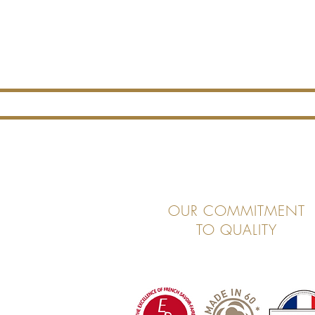
OUR COMMITMENT
TO QUALITY