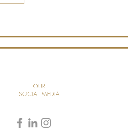
OUR
SOCIAL MEDIA