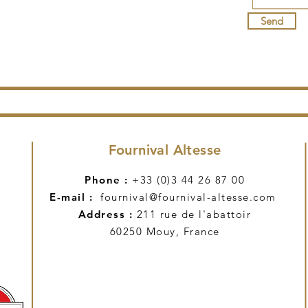
Send
Fournival Altesse
Phone :
+33 (0)3 44 26 87 00
E-mail :
fournival@fournival-altesse.com
Address :
211 rue de l'abattoir
60250 Mouy, France