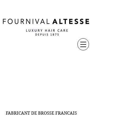
FABRICANT DE BROSSE FRANCAIS