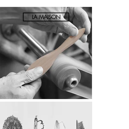
LA MAISON