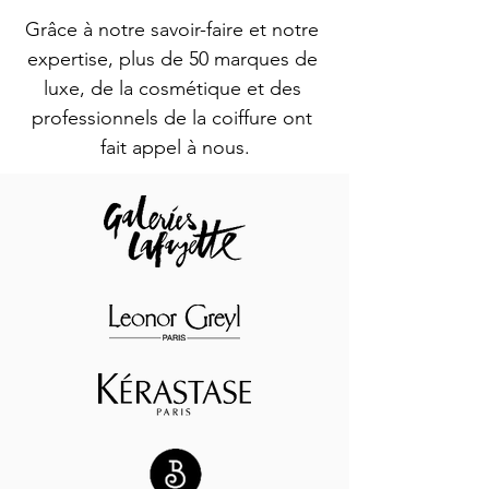
Grâce à notre savoir-faire et notre 
expertise, plus de 50 marques de 
luxe, de la cosmétique et des 
professionnels de la coiffure ont 
fait appel à nous.