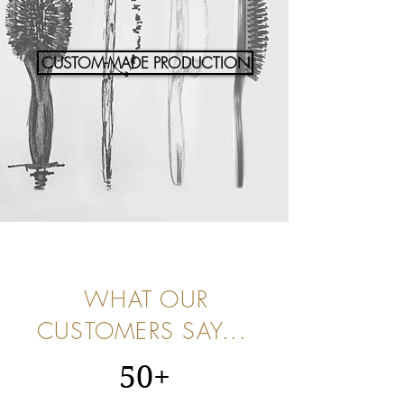
CUSTOM-MADE PRODUCTION
WHAT OUR
CUSTOMERS SAY...
50+