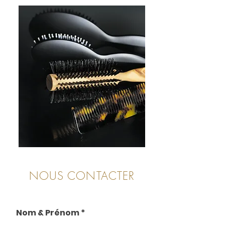
NOUS CONTACTER
Nom & Prénom