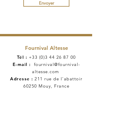
Envoyer
Fournival Altesse
Tél :
+33 (0)3 44 26 87 00
E-mail :
fournival@fournival-
altesse.com
Adresse :
211 rue de l'abattoir
60250 Mouy, France