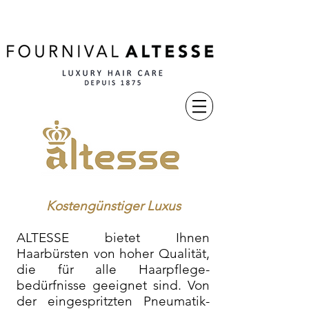
Kostengünstiger Luxus
ALTESSE bietet Ihnen
Haarbürsten von hoher Qualität,
die für alle Haarpflege-
bedürfnisse geeignet sind. Von
der eingespritzten Pneumatik-