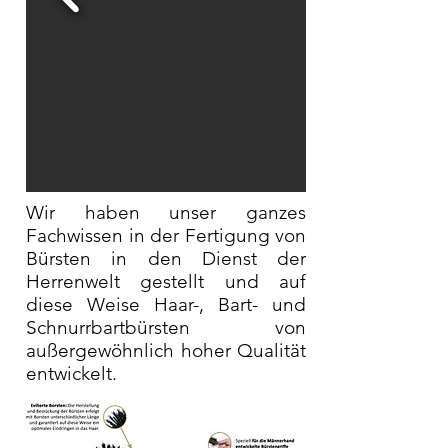
Wir haben unser ganzes
Fachwissen in der Fertigung von
Bürsten in den Dienst der
Herrenwelt gestellt und auf
diese Weise Haar-, Bart- und
Schnurrbartbürsten von
außergewöhnlich hoher Qualität
entwickelt.