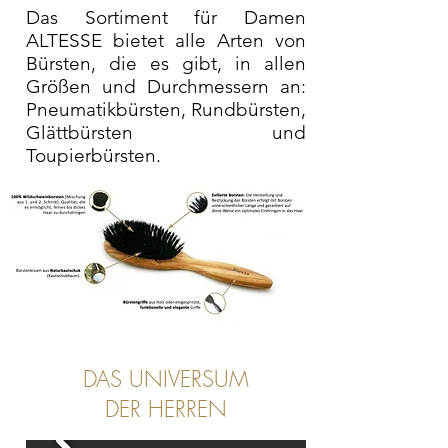
Das Sortiment für Damen
ALTESSE bietet alle Arten von
Bürsten, die es gibt, in allen
Größen und Durchmessern an:
Pneumatikbürsten, Rundbürsten,
Glättbürsten und
Toupierbürsten.
DAS UNIVERSUM
DER HERREN