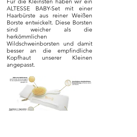
Für die Kleinsten haben wir ein
ALTESSE BABY-Set mit einer
Haarbürste aus reiner Weißen
Borste entwickelt. Diese Borsten
sind weicher als die
herkömmlichen
Wildschweinborsten und damit
besser an die empfindliche
Kopfhaut unserer Kleinen
angepasst.