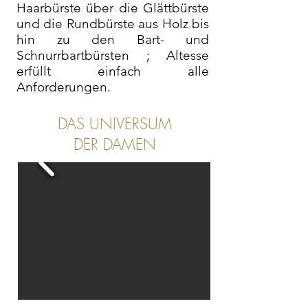
Haarbürste über die Glättbürste
und die Rundbürste aus Holz bis
hin zu den Bart- und
Schnurrbartbürsten ; Altesse
erfüllt einfach alle
Anforderungen.
DAS UNIVERSUM
DER DAMEN